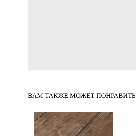
ВАМ ТАКЖЕ МОЖЕТ ПОНРАВИТЬ