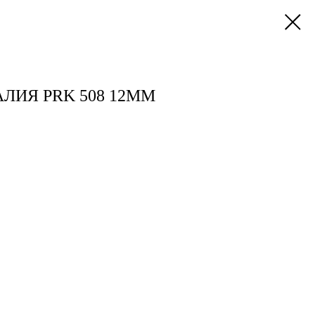
ЛИЯ PRK 508 12ММ