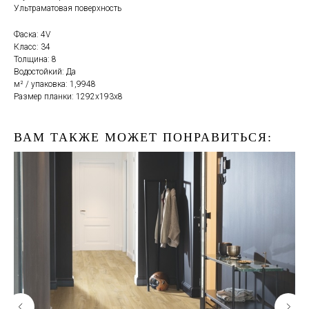
Ультраматовая поверхность
Фаска: 4V
Класс: 34
Толщина: 8
Водостойкий: Да
м² / упаковка: 1,9948
Размер планки: 1292х193х8
ВАМ ТАКЖЕ МОЖЕТ ПОНРАВИТЬСЯ: