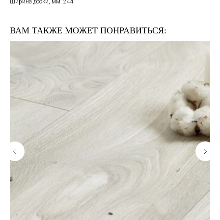
Ширина доски, мм: 244
ВАМ ТАКЖЕ МОЖЕТ ПОНРАВИТЬСЯ: