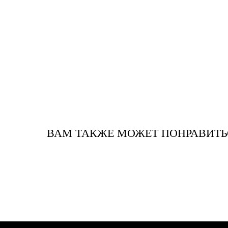
ВАМ ТАКЖЕ МОЖЕТ ПОНРАВИТЬ