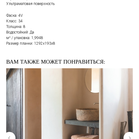
Ультраматовая поверхность
Фаска: 4V
Класс: 34
Толщина: 8
Водостойкий: Да
м² / упаковка: 1,9948
Размер планки: 1292х193х8
ВАМ ТАКЖЕ МОЖЕТ ПОНРАВИТЬСЯ: