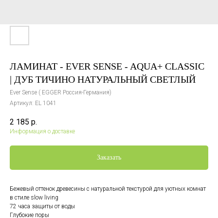
ЛАМИНАТ - EVER SENSE - AQUA+ CLASSIC
| ДУБ ТИЧИНО НАТУРАЛЬНЫЙ СВЕТЛЫЙ
Ever Sense ( EGGER Россия-Германия)
Артикул:
EL 1041
2 185
р.
Информация о доставке
Заказать
Бежевый оттенок древесины с натуральной текстурой для уютных комнат
в стиле slow living
72 часа защиты от воды
Глубокие поры