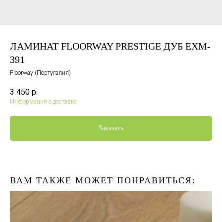
ЛАМИНАТ FLOORWAY PRESTIGE ДУБ EXM-
391
Floorway (Португалия)
3 450
р.
Информация о доставке
Заказать
ВАМ ТАКЖЕ МОЖЕТ ПОНРАВИТЬСЯ: