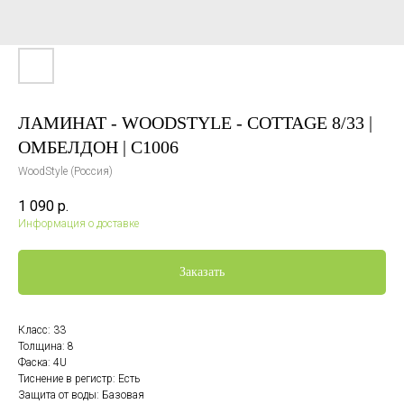
ЛАМИНАТ - WOODSTYLE - COTTAGE 8/33 |
ОМБЕЛДОН | C1006
WoodStyle (Россия)
1 090
р.
Информация о доставке
Заказать
Класс: 33
Толщина: 8
Фаска: 4U
Тиснение в регистр: Есть
Защита от воды: Базовая