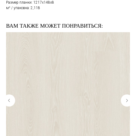
Размер планки: 1217x148x8
м² / упаковка: 2,118
ВАМ ТАКЖЕ МОЖЕТ ПОНРАВИТЬСЯ: