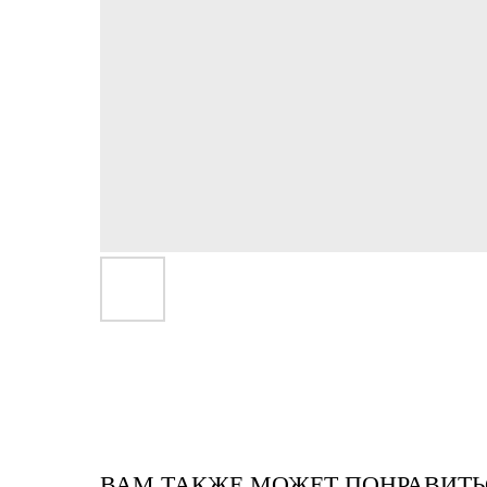
ВАМ ТАКЖЕ МОЖЕТ ПОНРАВИТЬ