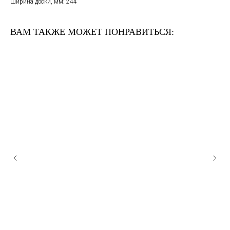
Ширина доски, мм: 244
ВАМ ТАКЖЕ МОЖЕТ ПОНРАВИТЬСЯ: