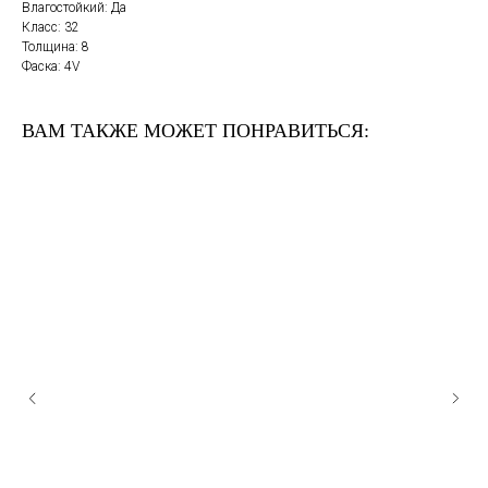
Влагостойкий: Да
Класс: 32
Толщина: 8
Фаска: 4V
ВАМ ТАКЖЕ МОЖЕТ ПОНРАВИТЬСЯ: