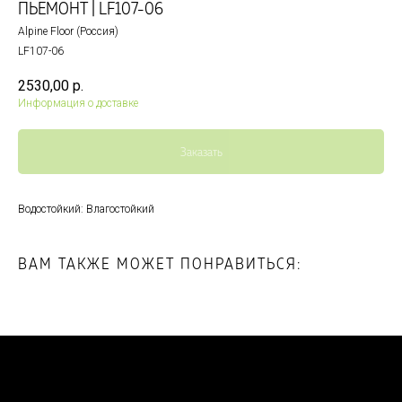
ПЬЕМОНТ | LF107-06
Alpine Floor (Россия)
LF107-06
2530,00
р.
Информация о доставке
Заказать
Водостойкий: Влагостойкий
ВАМ ТАКЖЕ МОЖЕТ ПОНРАВИТЬСЯ: