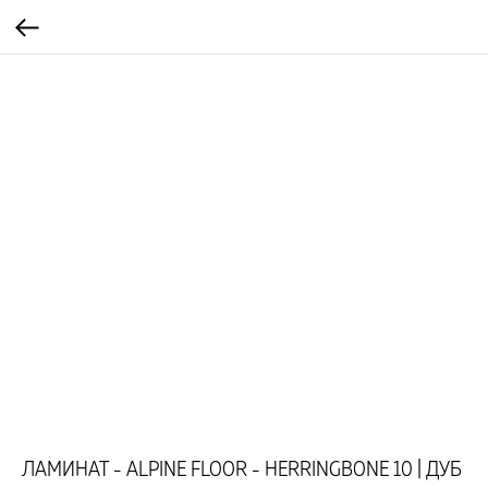
ЛАМИНАТ - ALPINE FLOOR - HERRINGBONE 10 | ДУБ