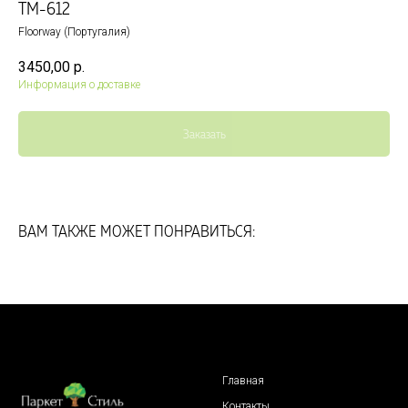
ТМ-612
Floorway (Португалия)
3450,00
р.
Информация о доставке
Заказать
ВАМ ТАКЖЕ МОЖЕТ ПОНРАВИТЬСЯ:
Главная
Контакты