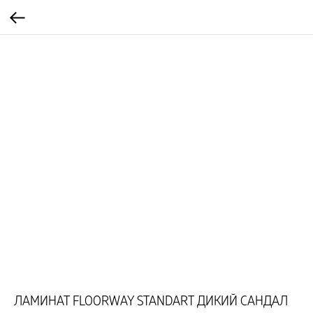
ЛАМИНАТ FLOORWAY STANDART ДИКИЙ САНДАЛ