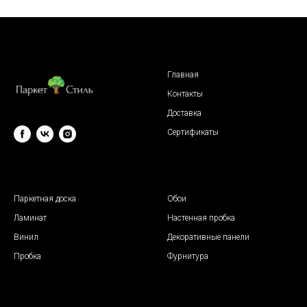
Главная
Контакты
Доставка
Сертификаты
© 2009 "Паркет Стиль"
Паркетная доска
Обои
Ламинат
Настенная пробка
Винил
Декоративные панели
Пробка
Фурнитура