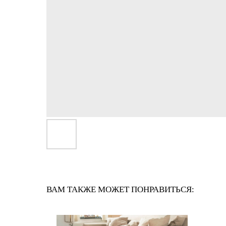
ВАМ ТАКЖЕ МОЖЕТ ПОНРАВИТЬСЯ: