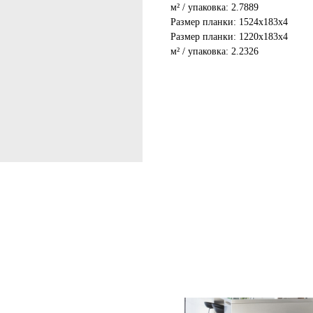
м² / упаковка: 2.7889
Размер планки: 1524x183x4
Размер планки: 1220x183x4
м² / упаковка: 2.2326