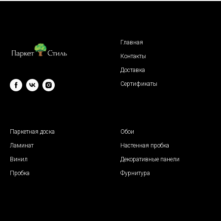
Главная
Контакты
Доставка
Сертификаты
© 2009 "Паркет Стиль"
Паркетная доска
Обои
Ламинат
Настенная пробка
Винил
Декоративные панели
Пробка
Фурнитура