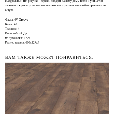
Натуральный тип рисунка - дерево, подарит вашему дому тепло и уют, а тип
тиснения - в регистр делает это напольное покрытие чрезвычайно приятным на
ощупь.
Фаска: 4V Groove
Класс: 43
Толщина: 4
Водостойкий: Да
м² / упаковка: 1.524
Размер планки: 600x127x4
ВАМ ТАКЖЕ МОЖЕТ ПОНРАВИТЬСЯ: