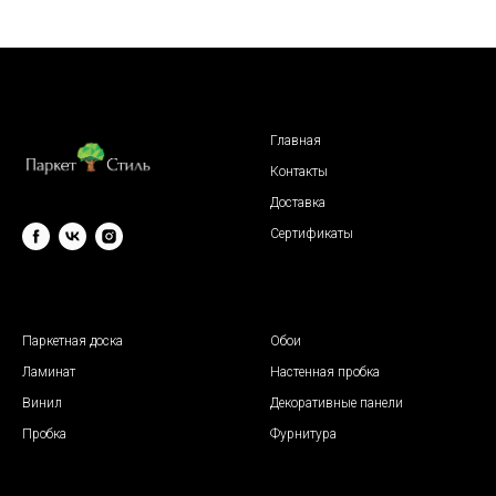
Главная
Контакты
Доставка
Сертификаты
© 2009 "Паркет Стиль"
Паркетная доска
Обои
Ламинат
Настенная пробка
Винил
Декоративные панели
Пробка
Фурнитура