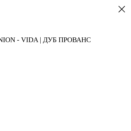
ION - VIDA | ДУБ ПРОВАНС