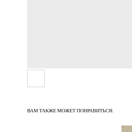
ВАМ ТАКЖЕ МОЖЕТ ПОНРАВИТЬСЯ: