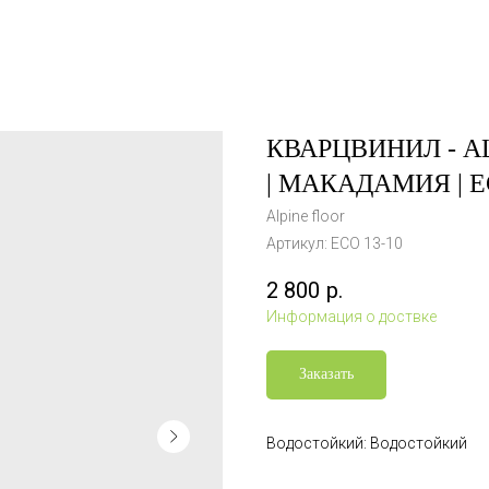
КВАРЦВИНИЛ - AL
| МАКАДАМИЯ | Е
Alpine floor
Артикул:
ЕСО 13-10
2 800
р.
Информация о доствке
Заказать
Водостойкий: Водостойкий