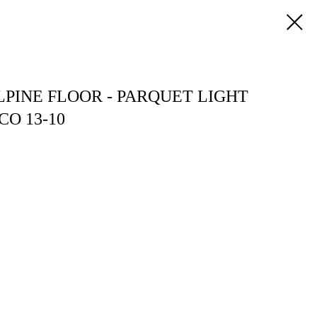
PINE FLOOR - PARQUET LIGHT
СО 13-10