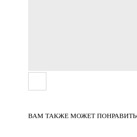
ВАМ ТАКЖЕ МОЖЕТ ПОНРАВИТЬ