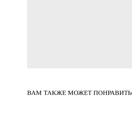
ВАМ ТАКЖЕ МОЖЕТ ПОНРАВИТЬ