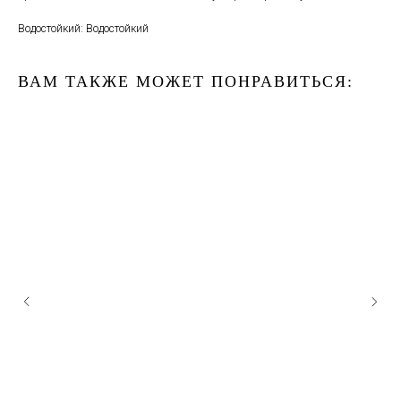
Водостойкий: Водостойкий
ВАМ ТАКЖЕ МОЖЕТ ПОНРАВИТЬСЯ: