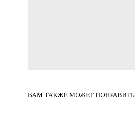
ВАМ ТАКЖЕ МОЖЕТ ПОНРАВИТЬ