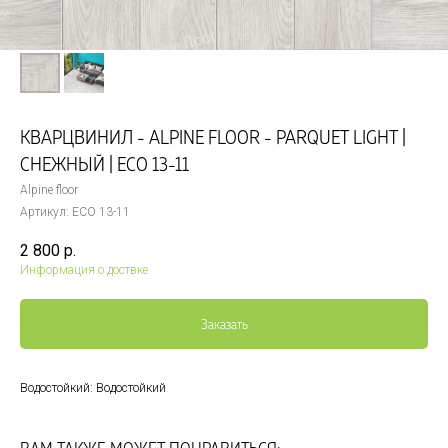
КВАРЦВИНИЛ - ALPINE FLOOR - PARQUET LIGHT |
СНЕЖНЫЙ | ЕСО 13-11
Alpine floor
Артикул:
ЕСО 13-11
2 800
р.
Информация о доствке
Заказать
Водостойкий: Водостойкий