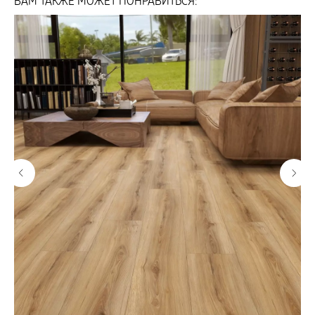
ВАМ ТАКЖЕ МОЖЕТ ПОНРАВИТЬСЯ: