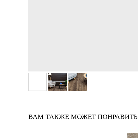
ВАМ ТАКЖЕ МОЖЕТ ПОНРАВИТЬ