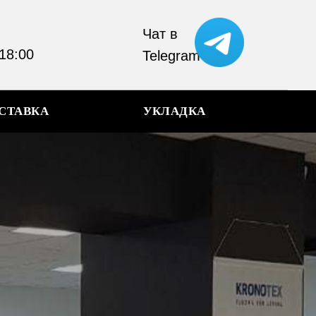
Чат в
 18:00
Telegram
СТАВКА
УКЛАДКА