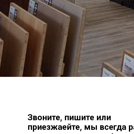
Звоните, пишите или
приезжаейте, мы всегда 