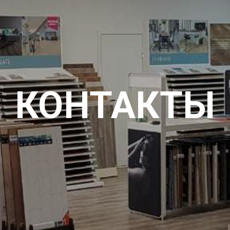
КОНТАКТЫ