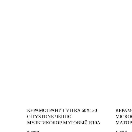
КЕРАМОГРАНИТ VITRA 60X120
КЕРАМ
CITYSTONE ЧЕППО
MICRO
МУЛЬТИКОЛОР МАТОВЫЙ R10A
МАТОВ