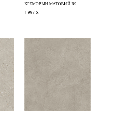
КРЕМОВЫЙ МАТОВЫЙ R9
1 997
р.