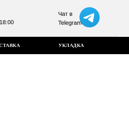
Чат в
 18:00
Telegram
СТАВКА
УКЛАДКА