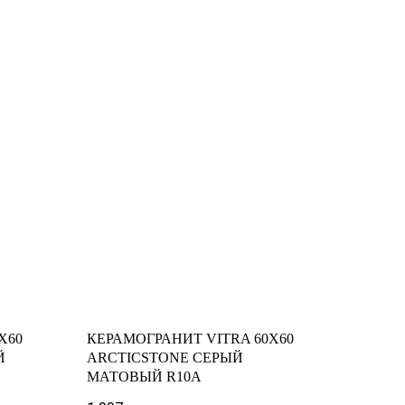
X60
КЕРАМОГРАНИТ VITRA 60X60
Й
ARCTICSTONE СЕРЫЙ
МАТОВЫЙ R10A